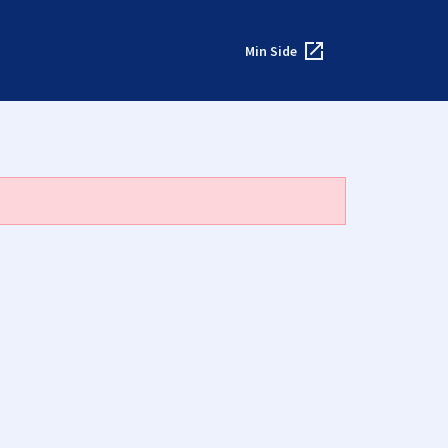
Min Side